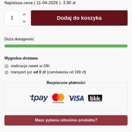
Najniższa cena (
11-04-2026
):
3.80
zł
Dodaj do koszyka
Duża dostępność
Wygodna dostawa
realizacja nawet w 24h
transport już
od 0 zł
(zamówienia od 199 zł)
Bezpieczne płatności
Masz pytania odnośnie produktu?