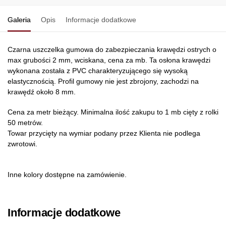
Galeria
Opis
Informacje dodatkowe
Czarna uszczelka gumowa do zabezpieczania krawędzi ostrych o
max grubości 2 mm, wciskana, cena za mb. Ta osłona krawędzi
wykonana została z PVC charakteryzującego się wysoką
elastycznością. Profil gumowy nie jest zbrojony, zachodzi na
krawędź około 8 mm.
Cena za metr bieżący. Minimalna ilość zakupu to 1 mb cięty z rolki
50 metrów.
Towar przycięty na wymiar podany przez Klienta nie podlega
zwrotowi.
Inne kolory dostępne na zamówienie.
Informacje dodatkowe