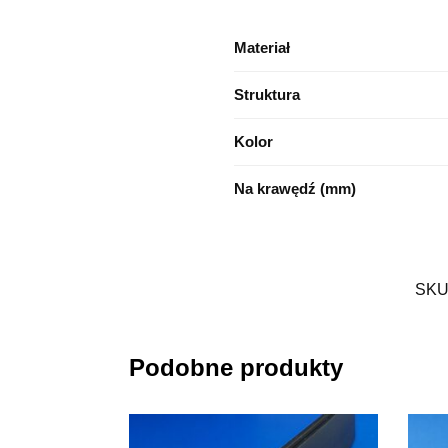
Materiał
Struktura
Kolor
Na krawędź (mm)
SKU
Podobne produkty