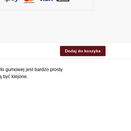
Dodaj do koszyka
ki gumowej jest bardzo prosty
ą być klejone.