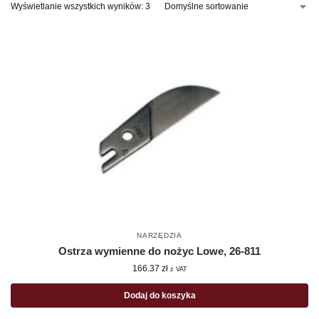
Wyświetlanie wszystkich wyników: 3
NARZĘDZIA
Ostrza wymienne do nożyc Lowe, 26-811
166.37
zł
z VAT
Dodaj do koszyka