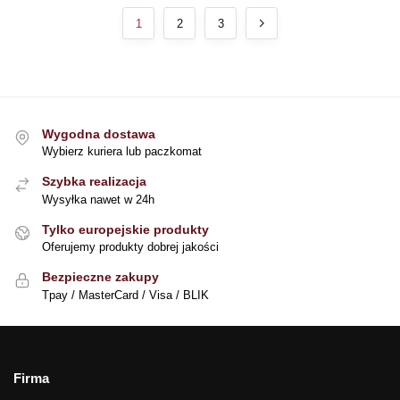
1
2
3
Wygodna dostawa
Wybierz kuriera lub paczkomat
Szybka realizacja
Wysyłka nawet w 24h
Tylko europejskie produkty
Oferujemy produkty dobrej jakości
Bezpieczne zakupy
Tpay / MasterCard / Visa / BLIK
Firma