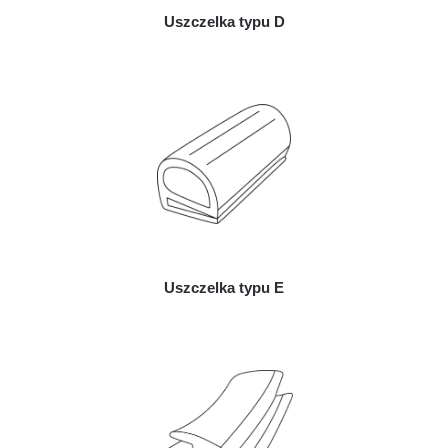
Uszczelka typu D
Uszczelka typu E