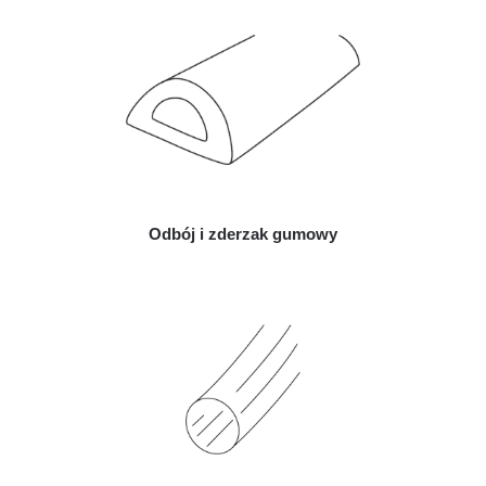
Odbój i zderzak gumowy