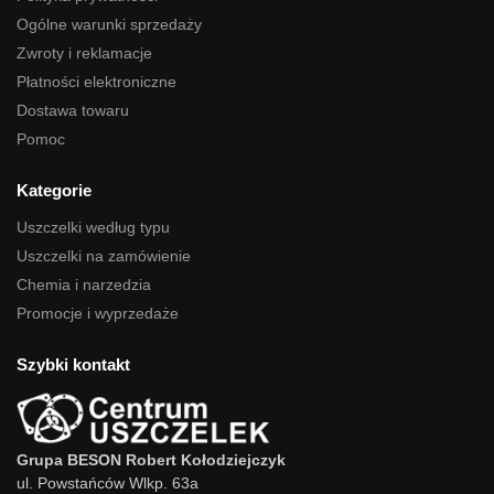
Ogólne warunki sprzedaży
Zwroty i reklamacje
Płatności elektroniczne
Dostawa towaru
Pomoc
Kategorie
Uszczelki według typu
Uszczelki na zamówienie
Chemia i narzedzia
Promocje i wyprzedaże
Szybki kontakt
Grupa BESON Robert Kołodziejczyk
ul. Powstańców Wlkp. 63a