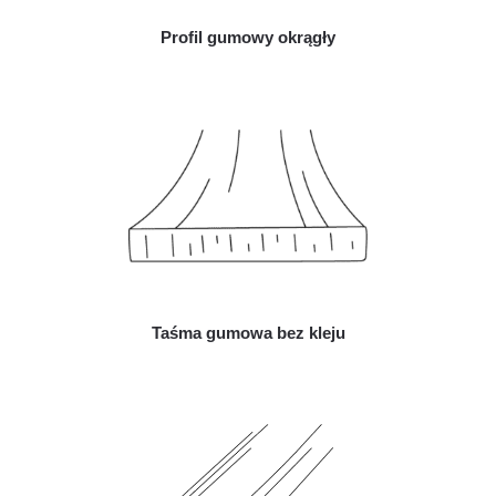
Profil gumowy okrągły
Taśma gumowa bez kleju