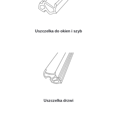
Uszczelka do okien i szyb
Uszczelka drzwi