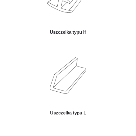
Uszczelka typu H
Uszczelka typu L