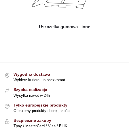
Uszczelka gumowa - inne
Wygodna dostawa
Wybierz kuriera lub paczkomat
Szybka realizacja
Wysyłka nawet w 24h
Tylko europejskie produkty
Oferujemy produkty dobrej jakości
Bezpieczne zakupy
Tpay / MasterCard / Visa / BLIK