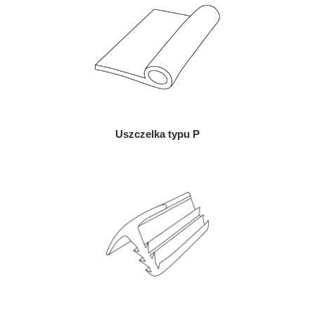
Uszczelka typu P