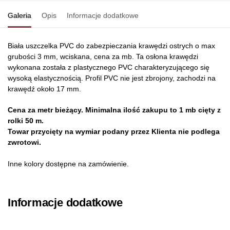
Galeria
Opis
Informacje dodatkowe
Biała uszczelka PVC do zabezpieczania krawędzi ostrych o max
grubości 3 mm, wciskana, cena za mb. Ta osłona krawędzi
wykonana została z plastycznego PVC charakteryzującego się
wysoką elastycznością. Profil PVC nie jest zbrojony, zachodzi na
krawędź około 17 mm.
Cena za metr bieżący. Minimalna ilość zakupu to 1 mb cięty z
rolki 50 m.
Towar przycięty na wymiar podany przez Klienta nie podlega
zwrotowi.
Inne kolory dostępne na zamówienie.
Informacje dodatkowe