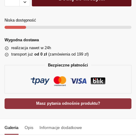
Niska dostępność
Wygodna dostawa
realizacja nawet w 24h
transport już
od 0 zł
(zamówienia od 199 zł)
Bezpieczne płatności
Masz pytania odnośnie produktu?
Galeria
Opis
Informacje dodatkowe