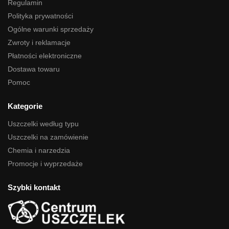
Regulamin
Polityka prywatności
Ogólne warunki sprzedaży
Zwroty i reklamacje
Płatności elektroniczne
Dostawa towaru
Pomoc
Kategorie
Uszczelki według typu
Uszczelki na zamówienie
Chemia i narzedzia
Promocje i wyprzedaże
Szybki kontakt