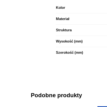
Kolor
Materiał
Struktura
Wysokość (mm)
Szerokość (mm)
Podobne produkty