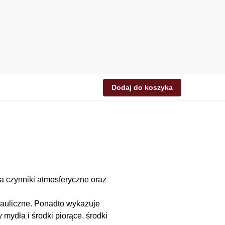
Dodaj do koszyka
a czynniki atmosferyczne oraz
rauliczne. Ponadto wykazuje
 mydła i środki piorące, środki