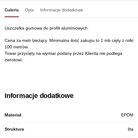
Galeria
Opis
Informacje dodatkowe
Uszczelka gumowa do profili aluminiowych.
Cena za metr bieżący. Minimalna ilość zakupu to 1 mb cięty z rolki
100 metrów.
Towar przycięty na wymiar podany przez Klienta nie podlega
zwrotowi.
Informacje dodatkowe
Materiał
EPDM
Struktura
lita