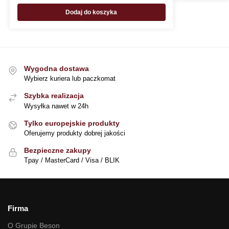
Dodaj do koszyka
Wygodna dostawa
Wybierz kuriera lub paczkomat
Szybka realizacja
Wysyłka nawet w 24h
Tylko europejskie produkty
Oferujemy produkty dobrej jakości
Bezpieczne zakupy
Tpay / MasterCard / Visa / BLIK
Firma
O Grupie Beson