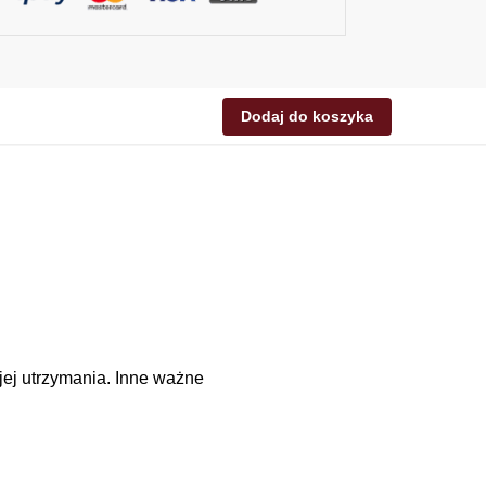
Dodaj do koszyka
jej utrzymania. Inne ważne