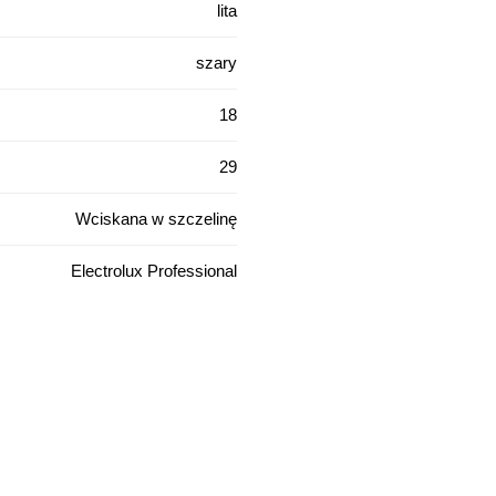
lita
szary
18
29
Wciskana w szczelinę
Electrolux Professional