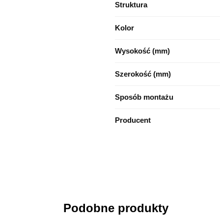
Struktura
Kolor
Wysokość (mm)
Szerokość (mm)
Sposób montażu
Producent
Podobne produkty