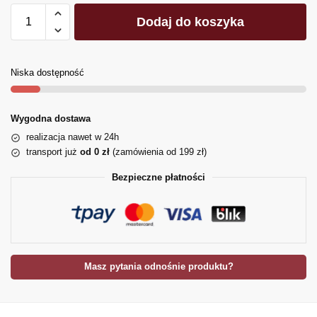
Dodaj do koszyka
Niska dostępność
Wygodna dostawa
realizacja nawet w 24h
transport już
od 0 zł
(zamówienia od 199 zł)
Bezpieczne płatności
Masz pytania odnośnie produktu?