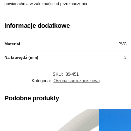
powierzchnią w zależności od przeznaczenia.
Informacje dodatkowe
Materiał
PVC
Na krawędź (mm)
3
SKU:
39-451
Kategoria:
Osłona samozaciskowa
Podobne produkty