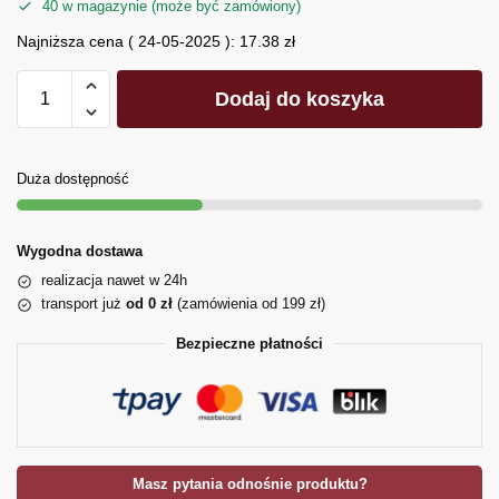
40 w magazynie (może być zamówiony)
Najniższa cena (
24-05-2025
):
17.38
zł
Dodaj do koszyka
Duża dostępność
Wygodna dostawa
realizacja nawet w 24h
transport już
od 0 zł
(zamówienia od 199 zł)
Bezpieczne płatności
Masz pytania odnośnie produktu?