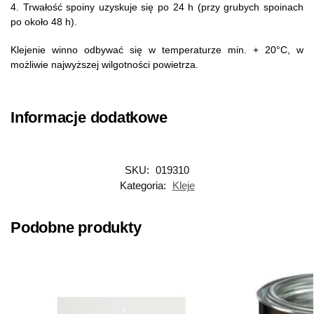
4. Trwałość spoiny uzyskuje się po 24 h (przy grubych spoinach
po około 48 h).
Klejenie winno odbywać się w temperaturze min. + 20°C, w
możliwie najwyższej wilgotności powietrza.
Informacje dodatkowe
SKU:
019310
Kategoria:
Kleje
Podobne produkty