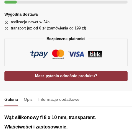
Wygodna dostawa
realizacja nawet w 24h
transport już
od 0 zł
(zamówienia od 199 zł)
Bezpieczne płatności
Masz pytania odnośnie produktu?
Galeria
Opis
Informacje dodatkowe
Wąż silikonowy fi 8 x 10 mm, transparent.
Właściwości i zastosowanie.