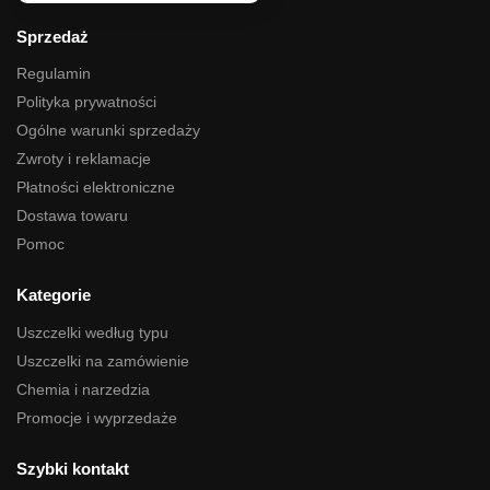
Sprzedaż
Regulamin
Polityka prywatności
Ogólne warunki sprzedaży
Zwroty i reklamacje
Płatności elektroniczne
Dostawa towaru
Pomoc
Kategorie
Uszczelki według typu
Uszczelki na zamówienie
Chemia i narzedzia
Promocje i wyprzedaże
Szybki kontakt