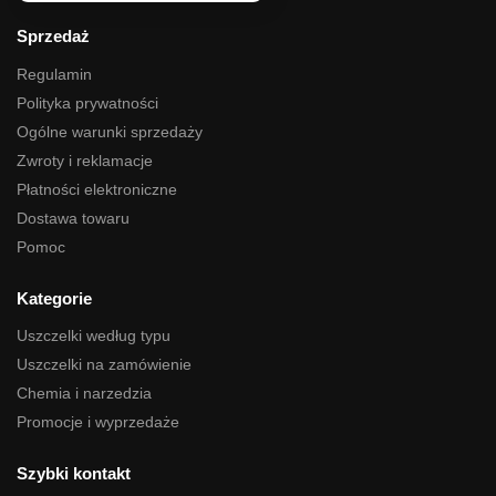
Sprzedaż
Regulamin
Polityka prywatności
Ogólne warunki sprzedaży
Zwroty i reklamacje
Płatności elektroniczne
Dostawa towaru
Pomoc
Kategorie
Uszczelki według typu
Uszczelki na zamówienie
Chemia i narzedzia
Promocje i wyprzedaże
Szybki kontakt