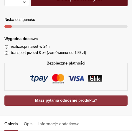
Niska dostępność
Wygodna dostawa
realizacja nawet w 24h
transport już
od 0 zł
(zamówienia od 199 zł)
Bezpieczne płatności
Masz pytania odnośnie produktu?
Galeria
Opis
Informacje dodatkowe