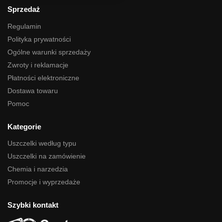
Sprzedaż
Regulamin
Polityka prywatności
Ogólne warunki sprzedaży
Zwroty i reklamacje
Płatności elektroniczne
Dostawa towaru
Pomoc
Kategorie
Uszczelki według typu
Uszczelki na zamówienie
Chemia i narzedzia
Promocje i wyprzedaże
Szybki kontakt