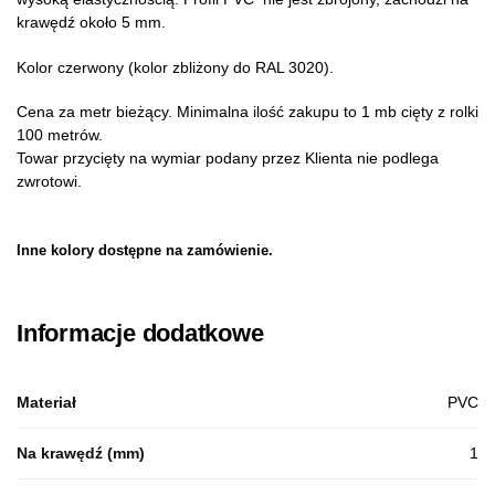
krawędź około 5 mm.
Kolor czerwony (kolor zbliżony do RAL 3020).
Cena za metr bieżący. Minimalna ilość zakupu to 1 mb cięty z rolki
100 metrów.
Towar przycięty na wymiar podany przez Klienta nie podlega
zwrotowi.
Inne kolory dostępne na zamówienie.
Informacje dodatkowe
Materiał
PVC
Na krawędź (mm)
1