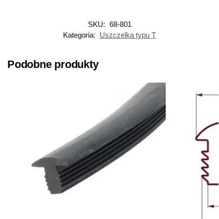
SKU:
68-801
Kategoria:
Uszczelka typu T
Podobne produkty