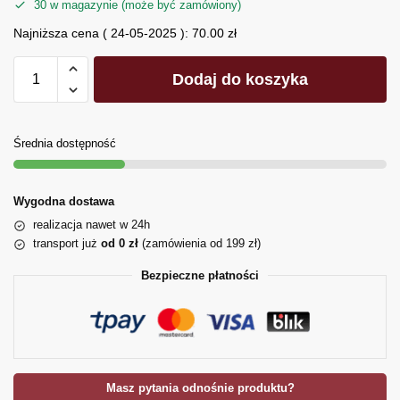
30 w magazynie (może być zamówiony)
Najniższa cena (
24-05-2025
):
70.00
zł
Dodaj do koszyka
Średnia dostępność
Wygodna dostawa
realizacja nawet w 24h
transport już
od 0 zł
(zamówienia od 199 zł)
Bezpieczne płatności
Masz pytania odnośnie produktu?