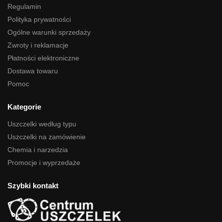
Regulamin
Polityka prywatności
Ogólne warunki sprzedaży
Zwroty i reklamacje
Płatności elektroniczne
Dostawa towaru
Pomoc
Kategorie
Uszczelki według typu
Uszczelki na zamówienie
Chemia i narzedzia
Promocje i wyprzedaże
Szybki kontakt