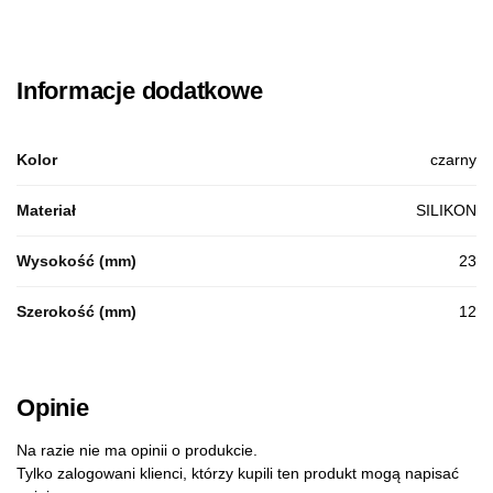
Informacje dodatkowe
Kolor
czarny
Materiał
SILIKON
Wysokość (mm)
23
Szerokość (mm)
12
Opinie
Na razie nie ma opinii o produkcie.
Tylko zalogowani klienci, którzy kupili ten produkt mogą napisać