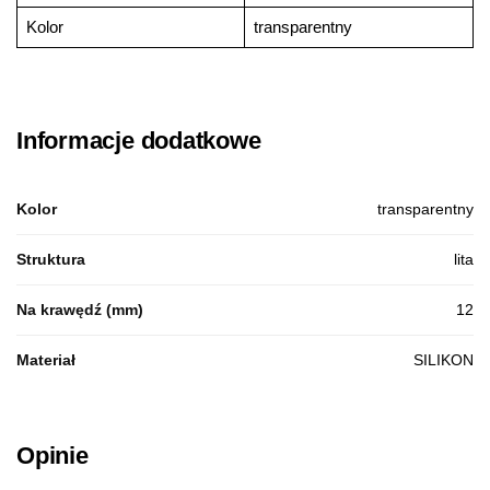
Kolor
transparentny
Informacje dodatkowe
Kolor
transparentny
Struktura
lita
Na krawędź (mm)
12
Materiał
SILIKON
Opinie