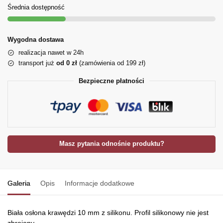
Średnia dostępność
Wygodna dostawa
realizacja nawet w 24h
transport już
od 0 zł
(zamówienia od 199 zł)
Bezpieczne płatności
Masz pytania odnośnie produktu?
Galeria
Opis
Informacje dodatkowe
Biała osłona krawędzi 10 mm z silikonu. Profil silikonowy nie jest
zbrojony.