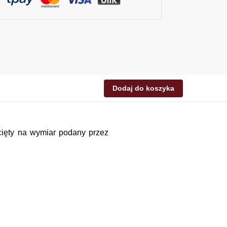
Dodaj do koszyka
ycięty na wymiar podany przez