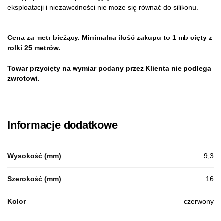
eksploatacji i niezawodności nie może się równać do silikonu.
Cena za metr bieżący. Minimalna ilość zakupu to 1 mb cięty z
rolki 25 metrów.
Towar przycięty na wymiar podany przez Klienta nie podlega
zwrotowi.
Informacje dodatkowe
Wysokość (mm)
9,3
Szerokość (mm)
16
Kolor
czerwony