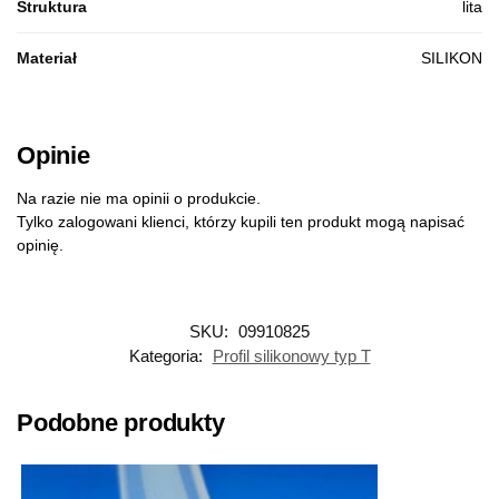
Struktura
lita
Materiał
SILIKON
Opinie
Na razie nie ma opinii o produkcie.
Tylko zalogowani klienci, którzy kupili ten produkt mogą napisać
opinię.
SKU:
09910825
Kategoria:
Profil silikonowy typ T
Podobne produkty