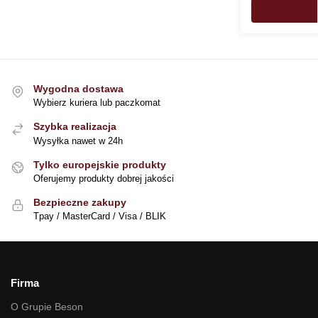
Wygodna dostawa
Wybierz kuriera lub paczkomat
Szybka realizacja
Wysyłka nawet w 24h
Tylko europejskie produkty
Oferujemy produkty dobrej jakości
Bezpieczne zakupy
Tpay / MasterCard / Visa / BLIK
Firma
O Grupie Beson