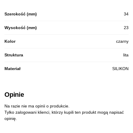
Szerokość (mm)
34
Wysokość (mm)
23
Kolor
czarny
Struktura
lita
Materiał
SILIKON
Opinie
Na razie nie ma opinii o produkcie.
Tylko zalogowani klienci, którzy kupili ten produkt mogą napisać
opinię.