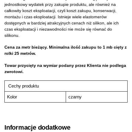
jednostkowy wydatek przy zakupie produktu, ale również na
całkowity koszt eksploatacji, czyli koszt zakupu, konserwacji,
montażu i czas eksploatacji. Istnieje wiele elastomerów
dostępnych w bardziej atrakcyjnych cenach niż silikon, ale ich
czas eksploatacji i niezawodności nie może się równać do
silikonu.
Cena za metr bieżący. Minimalna ilość zakupu to 1 mb cięty z
rolki 25 metrów.
Towar przycięty na wymiar podany przez Klienta nie podlega
zwrotowi.
Cechy produktu
Kolor
czarny
Informacje dodatkowe