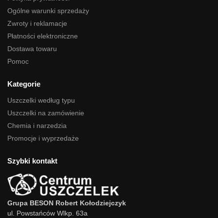
Ogólne warunki sprzedaży
Zwroty i reklamacje
Płatności elektroniczne
Dostawa towaru
Pomoc
Kategorie
Uszczelki według typu
Uszczelki na zamówienie
Chemia i narzedzia
Promocje i wyprzedaże
Szybki kontakt
Grupa BESON Robert Kołodziejczyk
ul. Powstańców Wlkp. 63a