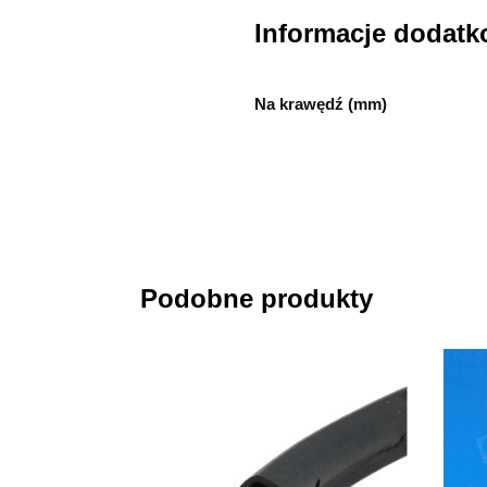
Informacje dodat
Na krawędź (mm)
Podobne produkty