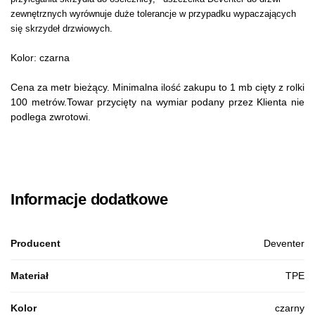
zewnętrznych wyrównuje duże tolerancje w przypadku wypaczających
się skrzydeł drzwiowych.
Kolor: czarna
Cena za metr bieżący. Minimalna ilość zakupu to 1 mb cięty z rolki
100 metrów.Towar przycięty na wymiar podany przez Klienta nie
podlega zwrotowi.
Informacje dodatkowe
Producent
Deventer
Materiał
TPE
Kolor
czarny