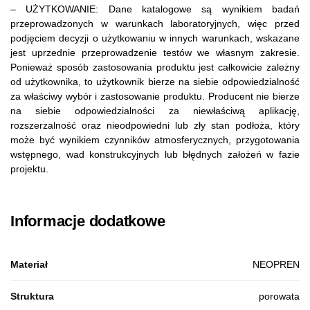
– UŻYTKOWANIE: Dane katalogowe są wynikiem badań
przeprowadzonych w warunkach laboratoryjnych, więc przed
podjęciem decyzji o użytkowaniu w innych warunkach, wskazane
jest uprzednie przeprowadzenie testów we własnym zakresie.
Ponieważ sposób zastosowania produktu jest całkowicie zależny
od użytkownika, to użytkownik bierze na siebie odpowiedzialność
za właściwy wybór i zastosowanie produktu. Producent nie bierze
na siebie odpowiedzialności za niewłaściwą aplikację,
rozszerzalność oraz nieodpowiedni lub zły stan podłoża, który
może być wynikiem czynników atmosferycznych, przygotowania
wstępnego, wad konstrukcyjnych lub błędnych założeń w fazie
projektu.
Informacje dodatkowe
Materiał
NEOPREN
Struktura
porowata