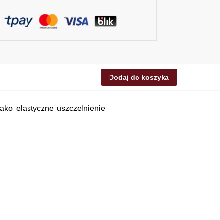
Dodaj do koszyka
ko elastyczne uszczelnienie