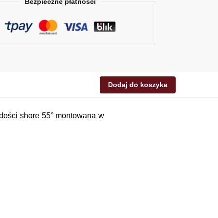
Bezpieczne płatności
Dodaj do koszyka
dości shore 55
° montowana w