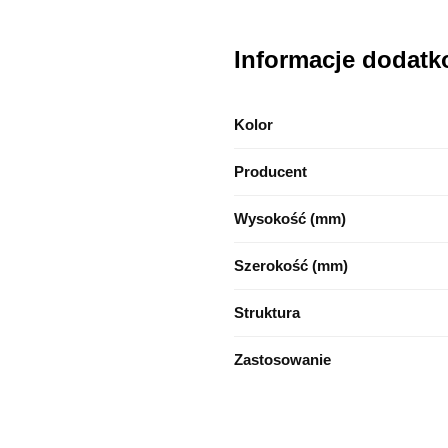
Informacje dodat
Kolor
Producent
Wysokość (mm)
Szerokość (mm)
Struktura
Zastosowanie