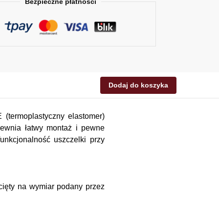
Bezpieczne płatności
Dodaj do koszyka
 (termoplastyczny elastomer)
apewnia łatwy montaż i pewne
unkcjonalność uszczelki przy
ycięty na wymiar podany przez