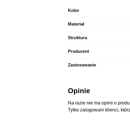
Kolor
Materiał
Struktura
Producent
Zastosowanie
Opinie
Na razie nie ma opinii o produ
Tylko zalogowani klienci, któr