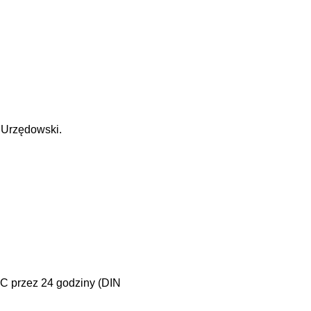
 Urzędowski.
°C przez 24 godziny (DIN