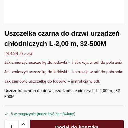
Uszczelka czarna do drzwi urządzeń
chłodniczych L-2,00 m, 32-500M
248.24
zł
z VAT
Jak zmierzyć uszczelkę do lodówki – instrukcja w pdf do pobrania.
Jak zmierzyć uszczelkę do lodówki – instrukcja w pdf do pobrania.
Jak zamówić uszczelkę do lodówki – instrukcja w pdf.
Uszczelka czarna do drzwi urządzeń chłodniczych L-2,00 m, 32-
500M
8 w magazynie (może być zamówiony)
Dodaj do koszyka