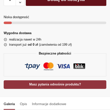
Niska dostępność
Wygodna dostawa
realizacja nawet w 24h
transport już
od 0 zł
(zamówienia od 199 zł)
Bezpieczne płatności
Masz pytania odnośnie produktu?
Galeria
Opis
Informacje dodatkowe