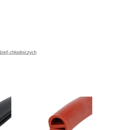
zeń chłodniczych