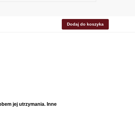
Dodaj do koszyka
obem jej utrzymania. Inne