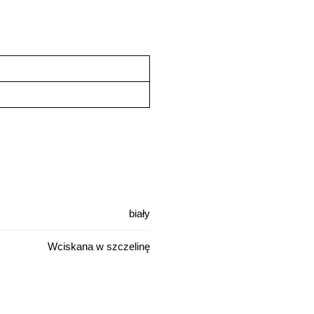
biały
Wciskana w szczelinę