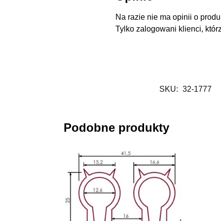
Na razie nie ma opinii o produ
Tylko zalogowani klienci, któr
SKU:
32-1777
Podobne produkty