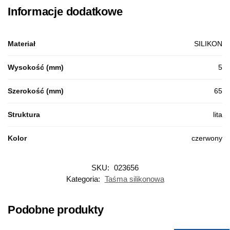
Informacje dodatkowe
Materiał
SILIKON
Wysokość (mm)
5
Szerokość (mm)
65
Struktura
lita
Kolor
czerwony
SKU:
023656
Kategoria:
Taśma silikonowa
Podobne produkty