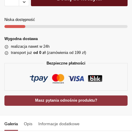
Niska dostępność
Wygodna dostawa
realizacja nawet w 24h
transport już
od 0 zł
(zamówienia od 199 zł)
Bezpieczne płatności
Masz pytania odnośnie produktu?
Galeria
Opis
Informacje dodatkowe