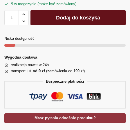
9 w magazynie (może być zamówiony)
Dodaj do koszyka
Niska dostępność
Wygodna dostawa
realizacja nawet w 24h
transport już
od 0 zł
(zamówienia od 199 zł)
Bezpieczne płatności
Masz pytania odnośnie produktu?