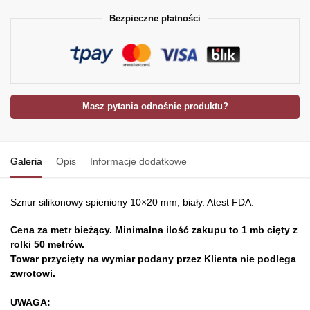
Bezpieczne płatności
Masz pytania odnośnie produktu?
Galeria
Opis
Informacje dodatkowe
Sznur silikonowy spieniony 10×20 mm, biały. Atest FDA.
Cena za metr bieżący. Minimalna ilość zakupu to 1 mb cięty z
rolki 50 metrów.
Towar przycięty na wymiar podany przez Klienta nie podlega
zwrotowi.
UWAGA: