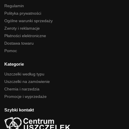
Regulamin
Polityka prywatności
Ogólne warunki sprzedaży
Zwroty i reklamacje
Płatności elektroniczne
Dostawa towaru
Pomoc
Kategorie
Uszczelki według typu
Uszczelki na zamówienie
Chemia i narzedzia
Promocje i wyprzedaże
Szybki kontakt