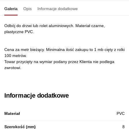
Galeria
Opis
Informacje dodatkowe
Odbój do drzwi lub rolet aluminiowych. Materiał czarne,
plastyczne PVC.
Cena za metr bieżący. Minimalna ilość zakupu to 1 mb cięty z rolki
100 metrów.
Towar przycięty na wymiar podany przez Klienta nie podlega
zwrotowi.
Informacje dodatkowe
Materiał
PVC
Szerokość (mm)
8