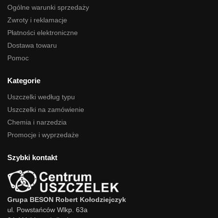
Ogólne warunki sprzedaży
Zwroty i reklamacje
Płatności elektroniczne
Dostawa towaru
Pomoc
Kategorie
Uszczelki według typu
Uszczelki na zamówienie
Chemia i narzedzia
Promocje i wyprzedaże
Szybki kontakt
Grupa BESON Robert Kołodziejczyk
ul. Powstańców Wlkp. 63a