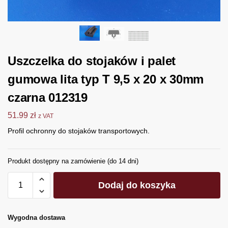
Uszczelka do stojaków i palet
gumowa lita typ T 9,5 x 20 x 30mm
czarna 012319
51.99
zł
z VAT
Profil ochronny do stojaków transportowych.
Produkt dostępny na zamówienie (do 14 dni)
Dodaj do koszyka
Wygodna dostawa