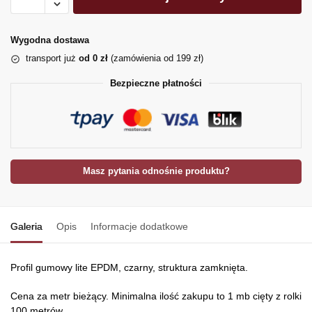
Wygodna dostawa
transport już
od 0 zł
(zamówienia od 199 zł)
Bezpieczne płatności
Masz pytania odnośnie produktu?
Galeria
Opis
Informacje dodatkowe
Profil gumowy lite EPDM, czarny, struktura zamknięta.
Cena za metr bieżący. Minimalna ilość zakupu to 1 mb cięty z rolki
100 metrów.