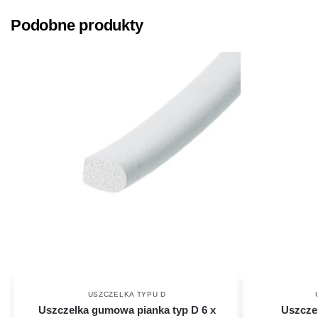
Podobne produkty
USZCZELKA TYPU D
Uszczelka gumowa pianka typ D 6 x
Uszcze