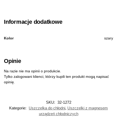
Informacje dodatkowe
Kolor
szary
Opinie
Na razie nie ma opinii o produkcie.
Tylko zalogowani klienci, którzy kupili ten produkt mogą napisać
opinię.
SKU:
32-1272
Kategorie:
Uszczelka do chłodni
,
Uszczelki z magnesem
urządzeń chłodniczych