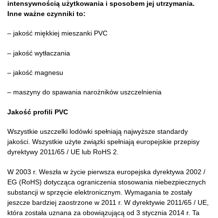
intensywnością użytkowania i sposobem jej utrzymania.
Inne ważne czynniki to:
– jakość miękkiej mieszanki PVC
– jakość wytłaczania
– jakość magnesu
– maszyny do spawania narożników uszczelnienia
Jakość profili PVC
Wszystkie uszczelki lodówki spełniają najwyższe standardy
jakości. Wszystkie użyte związki spełniają europejskie przepisy
dyrektywy 2011/65 / UE lub RoHS 2.
W 2003 r. Weszła w życie pierwsza europejska dyrektywa 2002 /
EG (RoHS) dotycząca ograniczenia stosowania niebezpiecznych
substancji w sprzęcie elektronicznym. Wymagania te zostały
jeszcze bardziej zaostrzone w 2011 r. W dyrektywie 2011/65 / UE,
która została uznana za obowiązującą od 3 stycznia 2014 r. Ta