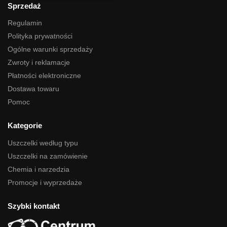
Sprzedaż
Regulamin
Polityka prywatności
Ogólne warunki sprzedaży
Zwroty i reklamacje
Płatności elektroniczne
Dostawa towaru
Pomoc
Kategorie
Uszczelki według typu
Uszczelki na zamówienie
Chemia i narzedzia
Promocje i wyprzedaże
Szybki kontakt