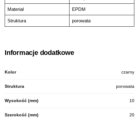
Materiał
EPDM
Struktura
porowata
Informacje dodatkowe
Kolor
czarny
Struktura
porowata
Wysokość (mm)
10
Szerokość (mm)
20