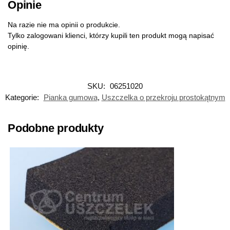
Opinie
Na razie nie ma opinii o produkcie.
Tylko zalogowani klienci, którzy kupili ten produkt mogą napisać
opinię.
SKU:
06251020
Kategorie:
Pianka gumowa
,
Uszczelka o przekroju prostokątnym
Podobne produkty